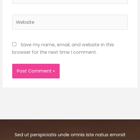
Website
Save my name, email, and website in this
browser for the next time I comment.
Sed ut perspiciatis unde omnis iste natus errorsit