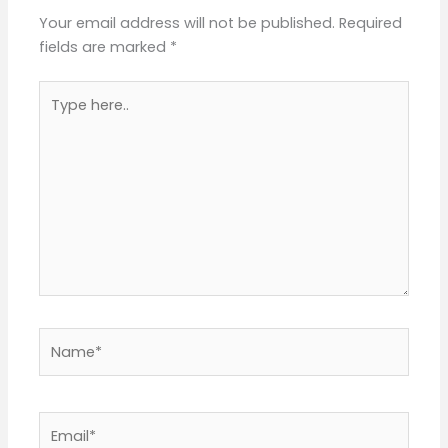
Your email address will not be published.
Required
fields are marked
*
Type
here..
Name*
Email*