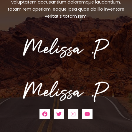
voluptatem accusantium doloremque laudantium,
totam rem aperiam, eaque ipsa quae ab illo inventore
veritatis totam rem.