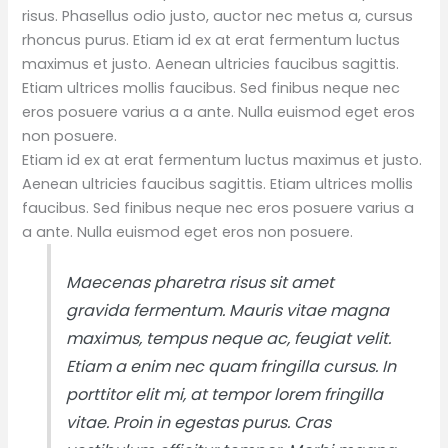
risus. Phasellus odio justo, auctor nec metus a, cursus
rhoncus purus. Etiam id ex at erat fermentum luctus
maximus et justo. Aenean ultricies faucibus sagittis.
Etiam ultrices mollis faucibus. Sed finibus neque nec
eros posuere varius a a ante. Nulla euismod eget eros
non posuere.
Etiam id ex at erat fermentum luctus maximus et justo.
Aenean ultricies faucibus sagittis. Etiam ultrices mollis
faucibus. Sed finibus neque nec eros posuere varius a
a ante. Nulla euismod eget eros non posuere.
Maecenas pharetra risus sit amet
gravida fermentum. Mauris vitae magna
maximus, tempus neque ac, feugiat velit.
Etiam a enim nec quam fringilla cursus. In
porttitor elit mi, at tempor lorem fringilla
vitae. Proin in egestas purus. Cras